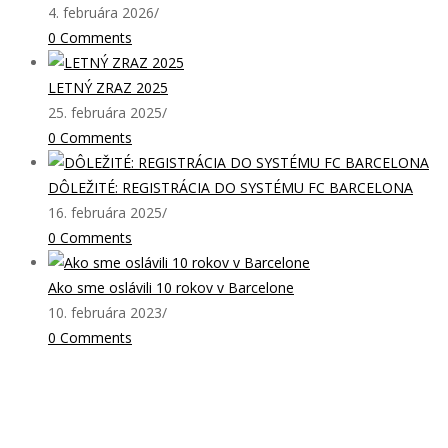
4. februára 2026
/
0 Comments
LETNÝ ZRAZ 2025
25. februára 2025
/
0 Comments
DÔLEŽITÉ: REGISTRÁCIA DO SYSTÉMU FC BARCELONA
16. februára 2025
/
0 Comments
Ako sme oslávili 10 rokov v Barcelone
10. februára 2023
/
0 Comments
Najnovšie články