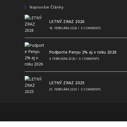
Najnovšie Články
LETNÝ ZRAZ 2026
18. FEBRUÁRA 2026
/
0 COMMENTS
Podporte Penyu 2% aj v roku 2026
4. FEBRUÁRA 2026
/
0 COMMENTS
LETNÝ ZRAZ 2025
25. FEBRUÁRA 2025
/
0 COMMENTS