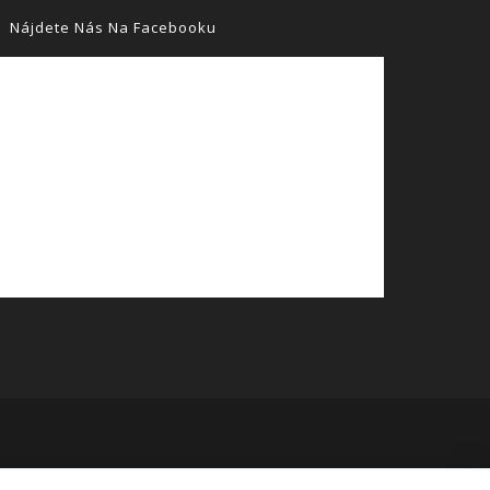
Nájdete Nás Na Facebooku