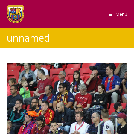
Menu
unnamed