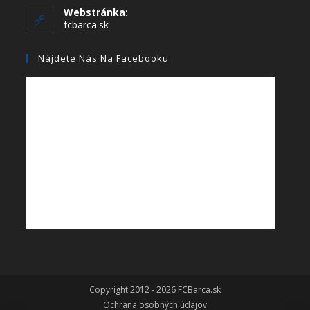
Webstránka:
fcbarca.sk
Nájdete Nás Na Facebooku
Copyright 2012 - 2026 FCBarca.sk
Ochrana osobných údajov