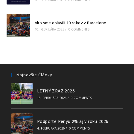
Ako sme oslávili 10 rokov v Barcelone
10. FEBRUÁRA 2023
/
0 COMMENTS
Najnovšie Články
LETNÝ ZRAZ 2026
18. FEBRUÁRA 2026
/
0 COMMENTS
Podporte Penyu 2% aj v roku 2026
4. FEBRUÁRA 2026
/
0 COMMENTS