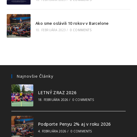
Ako sme oslávili 10 rokov v Barcelone
10. FEBRUÁRA 2023
/
0 COMMENTS
Najnovšie Články
LETNÝ ZRAZ 2026
18. FEBRUÁRA 2026
/
0 COMMENTS
Podporte Penyu 2% aj v roku 2026
4. FEBRUÁRA 2026
/
0 COMMENTS