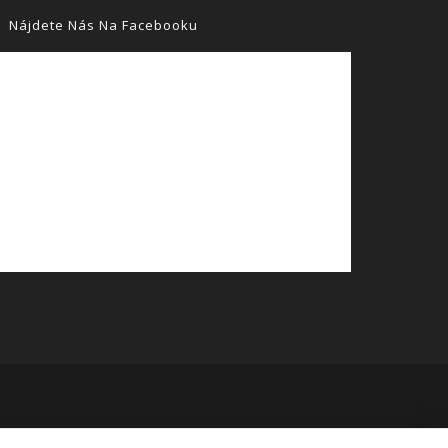
Nájdete Nás Na Facebooku