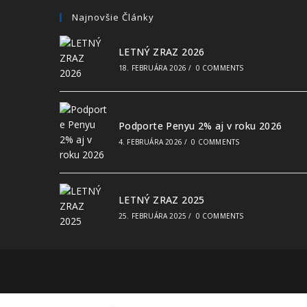
Najnovšie Články
LETNÝ ZRAZ 2026
18. FEBRUÁRA 2026
/
0 COMMENTS
Podporte Penyu 2% aj v roku 2026
4. FEBRUÁRA 2026
/
0 COMMENTS
LETNÝ ZRAZ 2025
25. FEBRUÁRA 2025
/
0 COMMENTS