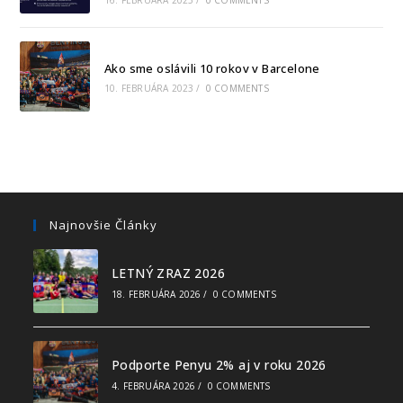
Ako sme oslávili 10 rokov v Barcelone
10. FEBRUÁRA 2023
/
0 COMMENTS
Najnovšie Články
LETNÝ ZRAZ 2026
18. FEBRUÁRA 2026
/
0 COMMENTS
Podporte Penyu 2% aj v roku 2026
4. FEBRUÁRA 2026
/
0 COMMENTS