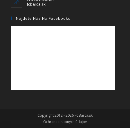
fcbarca.sk
Nájdete Nás Na Facebooku
Copyright 2012 - 2026 FCBarca.sk
Ochrana osobných údajov