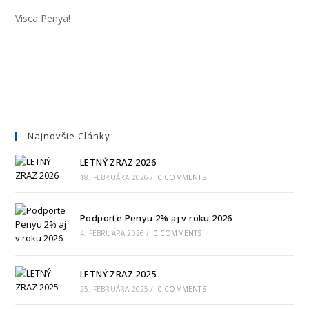
Visca Penya!
Najnovšie Clánky
LETNÝ ZRAZ 2026
18. FEBRUÁRA 2026
/
0 COMMENTS
Podporte Penyu 2% aj v roku 2026
4. FEBRUÁRA 2026
/
0 COMMENTS
LETNÝ ZRAZ 2025
25. FEBRUÁRA 2025
/
0 COMMENTS