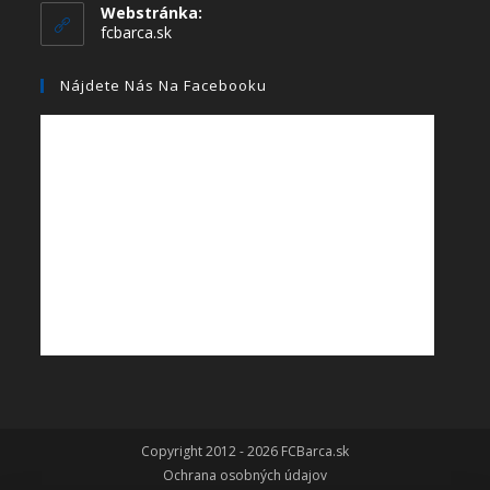
Webstránka:
fcbarca.sk
Nájdete Nás Na Facebooku
Copyright 2012 - 2026 FCBarca.sk
Ochrana osobných údajov