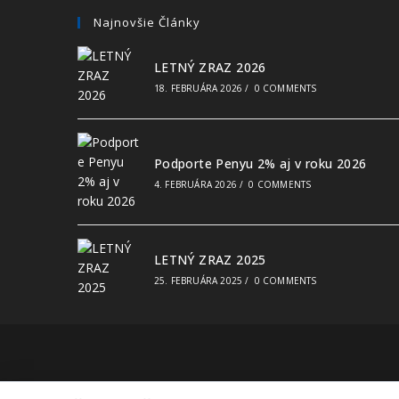
Najnovšie Články
LETNÝ ZRAZ 2026
18. FEBRUÁRA 2026
/
0 COMMENTS
Podporte Penyu 2% aj v roku 2026
4. FEBRUÁRA 2026
/
0 COMMENTS
LETNÝ ZRAZ 2025
25. FEBRUÁRA 2025
/
0 COMMENTS