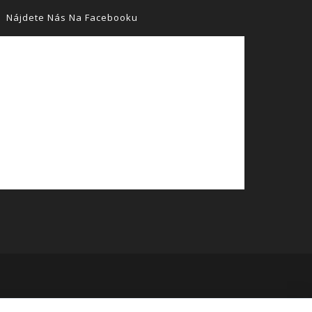
Nájdete Nás Na Facebooku