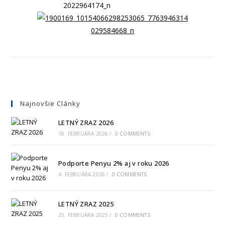
Najnovšie Clánky
LETNÝ ZRAZ 2026
18. FEBRUÁRA 2026
/
0 COMMENTS
Podporte Penyu 2% aj v roku 2026
4. FEBRUÁRA 2026
/
0 COMMENTS
LETNÝ ZRAZ 2025
25. FEBRUÁRA 2025
/
0 COMMENTS