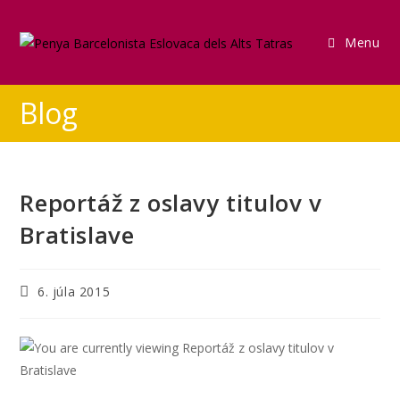
Menu
Blog
Reportáž z oslavy titulov v
Bratislave
6. júla 2015