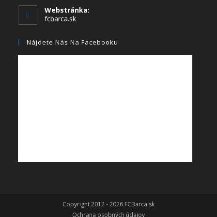
Webstránka:
fcbarca.sk
Nájdete Nás Na Facebooku
Copyright 2012 - 2026 FCBarca.sk
Ochrana osobných údajov