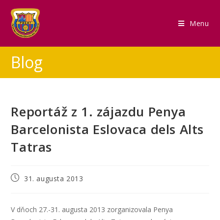
Menu
Blog
Reportáž z 1. zájazdu Penya
Barcelonista Eslovaca dels Alts
Tatras
31. augusta 2013
V dňoch 27.-31. augusta 2013 zorganizovala Penya