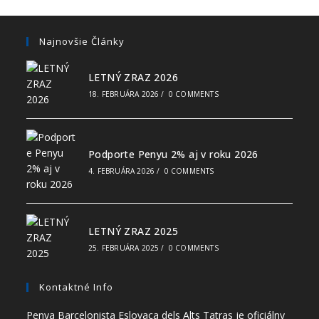
Najnovšie Články
LETNÝ ZRAZ 2026
18. FEBRUÁRA 2026
/
0 COMMENTS
Podporte Penyu 2% aj v roku 2026
4. FEBRUÁRA 2026
/
0 COMMENTS
LETNÝ ZRAZ 2025
25. FEBRUÁRA 2025
/
0 COMMENTS
Kontaktné Info
Penya Barcelonista Eslovaca dels Alts Tatras je oficiálny