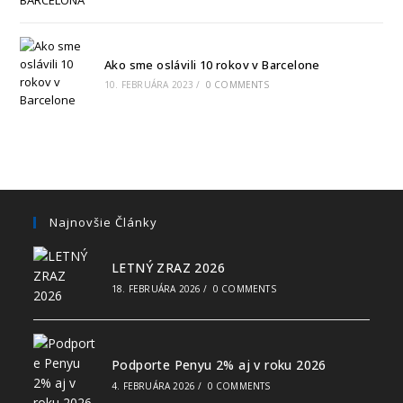
Ako sme oslávili 10 rokov v Barcelone
10. FEBRUÁRA 2023
/
0 COMMENTS
Najnovšie Články
LETNÝ ZRAZ 2026
18. FEBRUÁRA 2026
/
0 COMMENTS
Podporte Penyu 2% aj v roku 2026
4. FEBRUÁRA 2026
/
0 COMMENTS