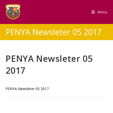
Menu
PENYA Newsleter 05 2017
PENYA Newsleter 05
2017
PENYA Newsleter 05 2017