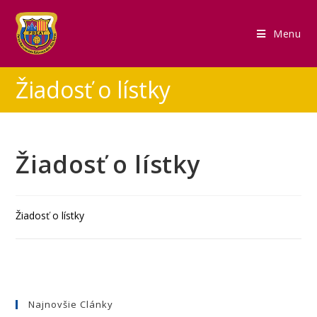
Menu
Žiadosť o lístky
Žiadosť o lístky
Žiadosť o lístky
Najnovšie Clánky