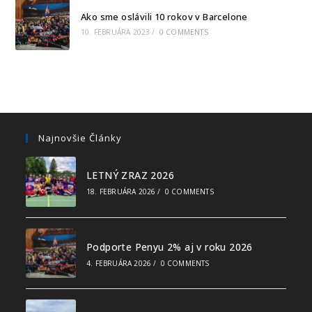
Ako sme oslávili 10 rokov v Barcelone
10. FEBRUÁRA 2023
/
0 COMMENTS
Najnovšie Články
LETNÝ ZRAZ 2026
18. FEBRUÁRA 2026
/
0 COMMENTS
Podporte Penyu 2% aj v roku 2026
4. FEBRUÁRA 2026
/
0 COMMENTS