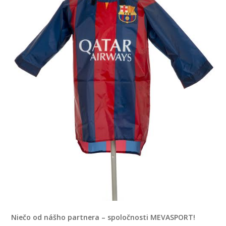
Niečo od nášho partnera – spoločnosti MEVASPORT!