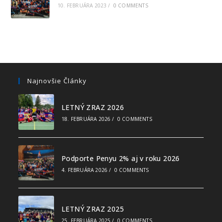
10. FEBRUÁRA 2023
/
0 COMMENTS
Najnovšie Články
LETNÝ ZRAZ 2026
18. FEBRUÁRA 2026
/
0 COMMENTS
Podporte Penyu 2% aj v roku 2026
4. FEBRUÁRA 2026
/
0 COMMENTS
LETNÝ ZRAZ 2025
25. FEBRUÁRA 2025
/
0 COMMENTS