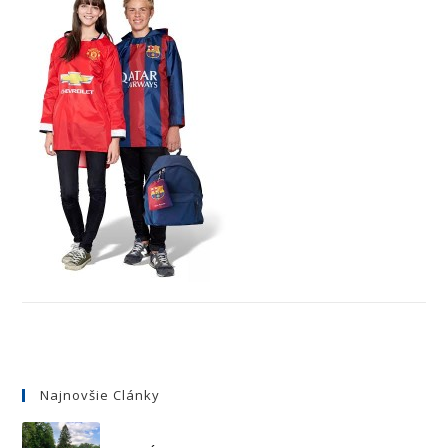
Najnovšie Clánky