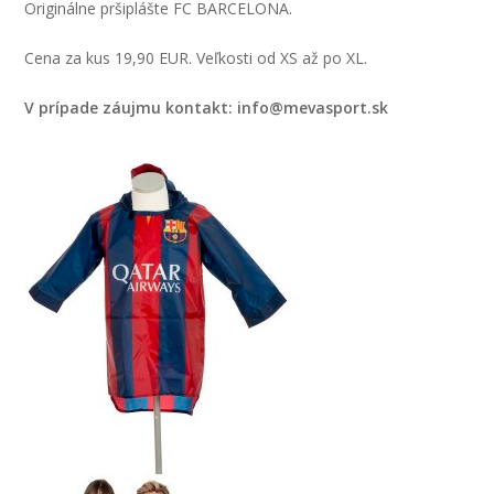
Originálne pršiplášte FC BARCELONA.
Cena za kus 19,90 EUR. Veľkosti od XS až po XL.
V prípade záujmu kontakt: info@mevasport.sk