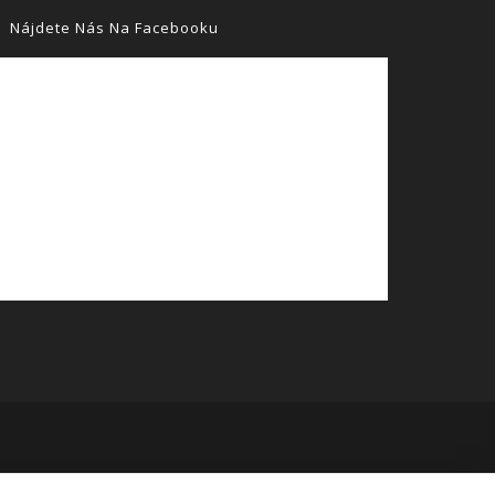
Nájdete Nás Na Facebooku