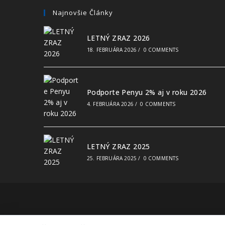
Najnovšie Články
LETNÝ ZRAZ 2026
18. FEBRUÁRA 2026
/
0 COMMENTS
Podporte Penyu 2% aj v roku 2026
4. FEBRUÁRA 2026
/
0 COMMENTS
LETNÝ ZRAZ 2025
25. FEBRUÁRA 2025
/
0 COMMENTS