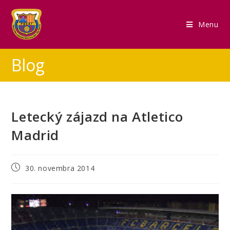
Menu
Blog
Letecký zájazd na Atletico
Madrid
30. novembra 2014