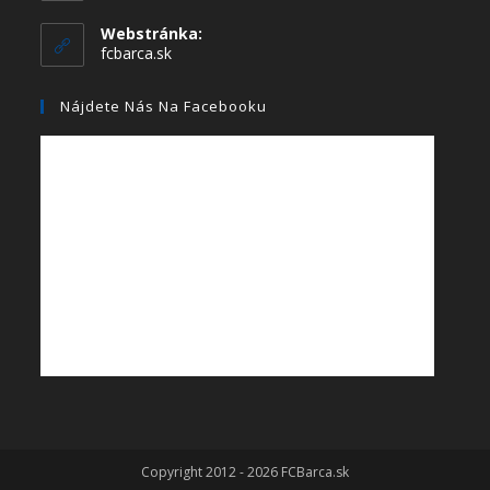
Webstránka:
fcbarca.sk
Nájdete Nás Na Facebooku
Copyright 2012 - 2026 FCBarca.sk