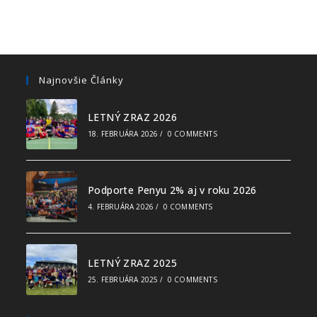
Najnovšie Články
LETNÝ ZRAZ 2026
18. FEBRUÁRA 2026
/
0 COMMENTS
Podporte Penyu 2% aj v roku 2026
4. FEBRUÁRA 2026
/
0 COMMENTS
LETNÝ ZRAZ 2025
25. FEBRUÁRA 2025
/
0 COMMENTS