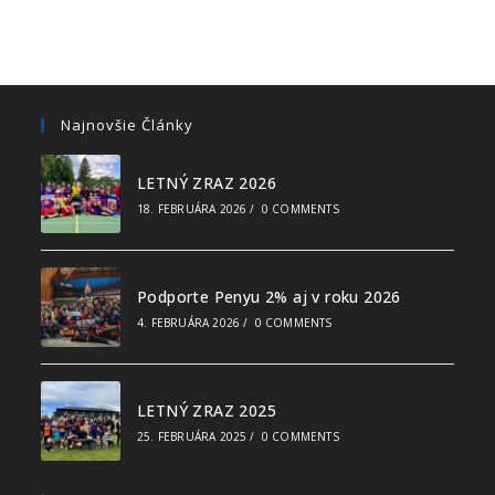
Najnovšie Články
LETNÝ ZRAZ 2026
18. FEBRUÁRA 2026
/
0 COMMENTS
Podporte Penyu 2% aj v roku 2026
4. FEBRUÁRA 2026
/
0 COMMENTS
LETNÝ ZRAZ 2025
25. FEBRUÁRA 2025
/
0 COMMENTS