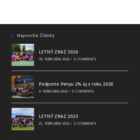
Najnovšie Články
LETNÝ ZRAZ 2026
18. FEBRUÁRA 2026
/
0 COMMENTS
Podporte Penyu 2% aj v roku 2026
4. FEBRUÁRA 2026
/
0 COMMENTS
LETNÝ ZRAZ 2025
25. FEBRUÁRA 2025
/
0 COMMENTS