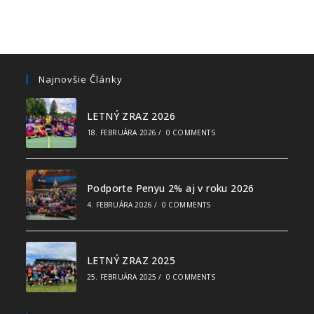
Najnovšie Články
LETNÝ ZRAZ 2026
18. FEBRUÁRA 2026
/
0 COMMENTS
Podporte Penyu 2% aj v roku 2026
4. FEBRUÁRA 2026
/
0 COMMENTS
LETNÝ ZRAZ 2025
25. FEBRUÁRA 2025
/
0 COMMENTS