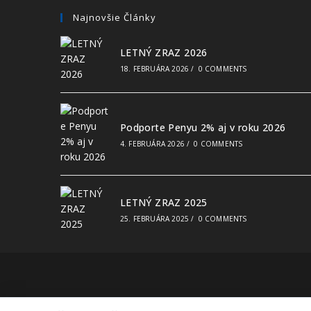
Najnovšie Články
LETNÝ ZRAZ 2026
18. FEBRUÁRA 2026
/
0 COMMENTS
Podporte Penyu 2% aj v roku 2026
4. FEBRUÁRA 2026
/
0 COMMENTS
LETNÝ ZRAZ 2025
25. FEBRUÁRA 2025
/
0 COMMENTS