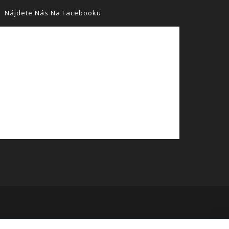
Nájdete Nás Na Facebooku