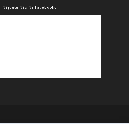
Nájdete Nás Na Facebooku