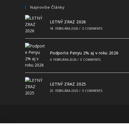
Najnovšie Články
LETNÝ ZRAZ 2026
18. FEBRUÁRA 2026
/
0 COMMENTS
Podporte Penyu 2% aj v roku 2026
4. FEBRUÁRA 2026
/
0 COMMENTS
LETNÝ ZRAZ 2025
25. FEBRUÁRA 2025
/
0 COMMENTS