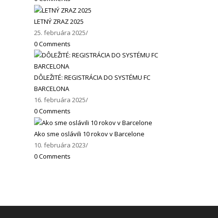
LETNÝ ZRAZ 2025
25. februára 2025
/
0 Comments
DÔLEŽITÉ: REGISTRÁCIA DO SYSTÉMU FC
BARCELONA
16. februára 2025
/
0 Comments
Ako sme oslávili 10 rokov v Barcelone
10. februára 2023
/
0 Comments