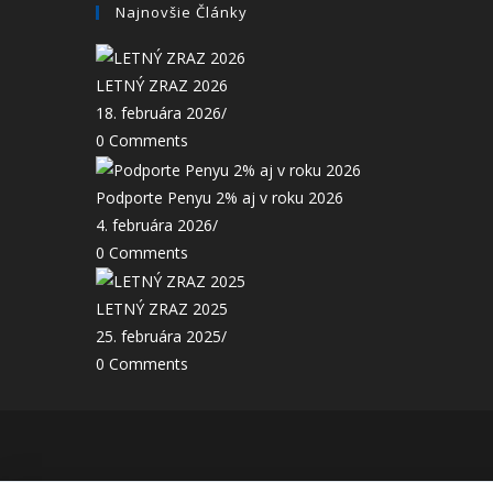
Najnovšie Články
LETNÝ ZRAZ 2026
18. februára 2026
/
0 Comments
Podporte Penyu 2% aj v roku 2026
4. februára 2026
/
0 Comments
LETNÝ ZRAZ 2025
25. februára 2025
/
0 Comments