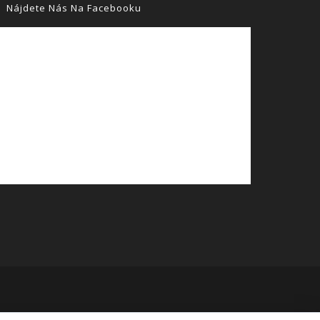
Nájdete Nás Na Facebooku