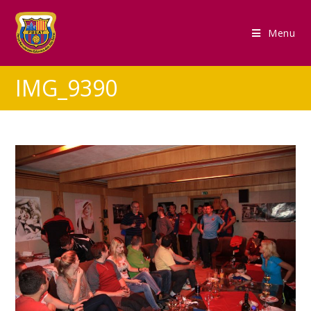
Menu
IMG_9390