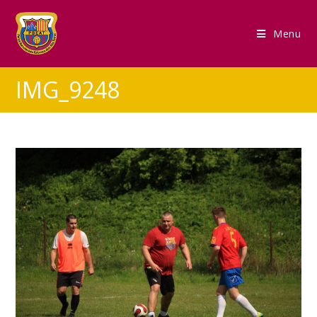
Menu
IMG_9248