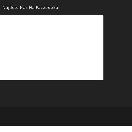
Nájdete Nás Na Facebooku