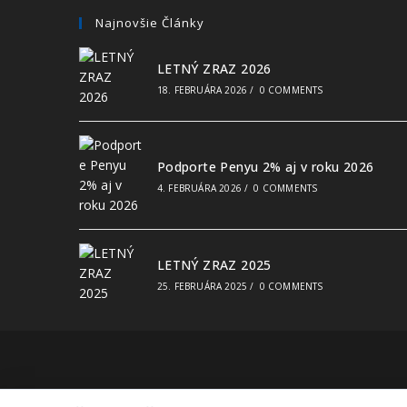
Najnovšie Články
LETNÝ ZRAZ 2026
18. FEBRUÁRA 2026
/
0 COMMENTS
Podporte Penyu 2% aj v roku 2026
4. FEBRUÁRA 2026
/
0 COMMENTS
LETNÝ ZRAZ 2025
25. FEBRUÁRA 2025
/
0 COMMENTS