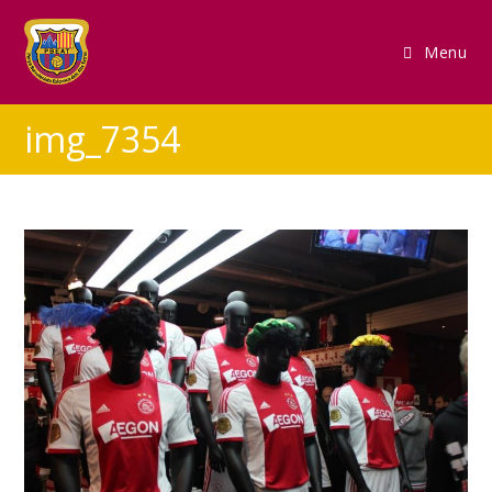
Menu
img_7354