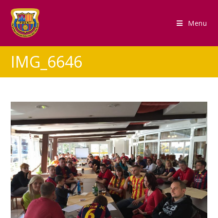
Menu
IMG_6646