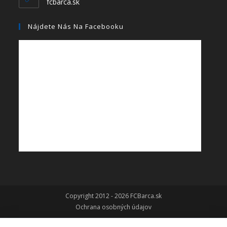
fcbarca.sk
Nájdete Nás Na Facebooku
Copyright 2012 - 2026 FCBarca.sk
Ochrana osobných údajov