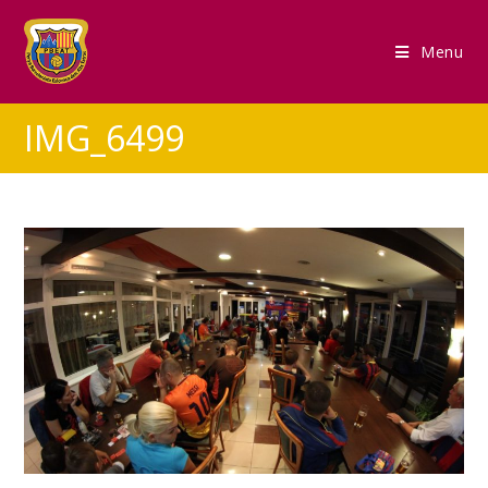
Menu
IMG_6499