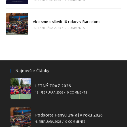
Ako sme oslávili 10 rokov v Barcelone
10. FEBRUÁRA 2023
/
0 COMMENTS
Najnovšie Články
LETNÝ ZRAZ 2026
18. FEBRUÁRA 2026
/
0 COMMENTS
Podporte Penyu 2% aj v roku 2026
4. FEBRUÁRA 2026
/
0 COMMENTS