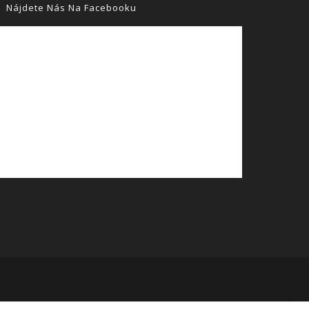
Nájdete Nás Na Facebooku