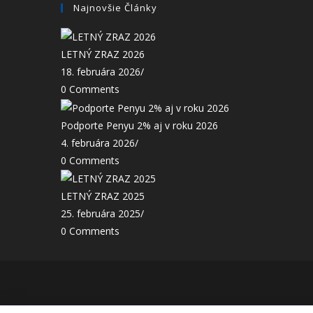
Najnovšie Články
LETNÝ ZRAZ 2026
18. februára 2026
/
0 Comments
Podporte Penyu 2% aj v roku 2026
4. februára 2026
/
0 Comments
LETNÝ ZRAZ 2025
25. februára 2025
/
0 Comments