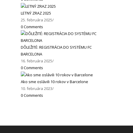
LETNÝ ZRAZ 2025
25. februára 2025
/
0 Comments
DÔLEŽITÉ: REGISTRÁCIA DO SYSTÉMU FC
BARCELONA
16. februára 2025
/
0 Comments
Ako sme oslávili 10 rokov v Barcelone
10. februára 2023
/
0 Comments