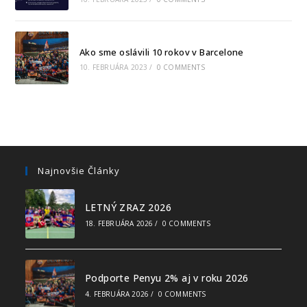
Ako sme oslávili 10 rokov v Barcelone
10. FEBRUÁRA 2023
/
0 COMMENTS
Najnovšie Články
LETNÝ ZRAZ 2026
18. FEBRUÁRA 2026
/
0 COMMENTS
Podporte Penyu 2% aj v roku 2026
4. FEBRUÁRA 2026
/
0 COMMENTS