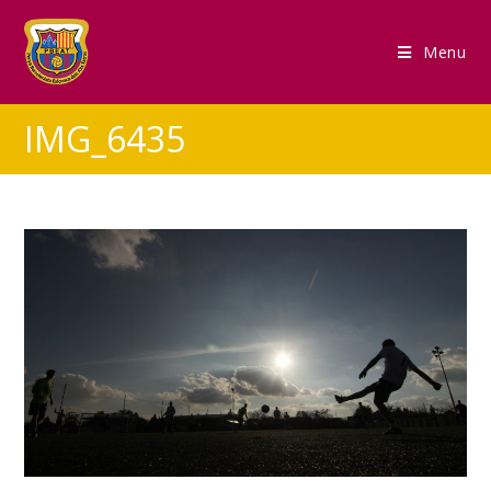
Menu
IMG_6435