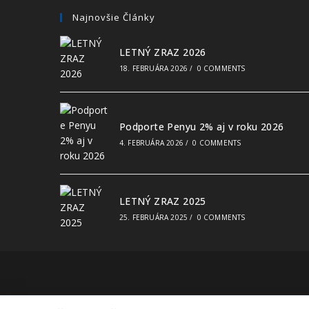
Najnovšie Články
LETNÝ ZRAZ 2026
18. FEBRUÁRA 2026
/
0 COMMENTS
Podporte Penyu 2% aj v roku 2026
4. FEBRUÁRA 2026
/
0 COMMENTS
LETNÝ ZRAZ 2025
25. FEBRUÁRA 2025
/
0 COMMENTS