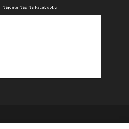
Nájdete Nás Na Facebooku