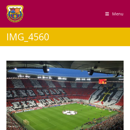
Menu
IMG_4560