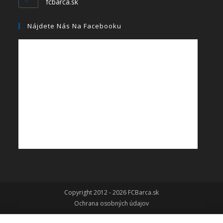
fcbarca.sk
Nájdete Nás Na Facebooku
Copyright 2012 - 2026 FCBarca.sk
Ochrana osobných údajov