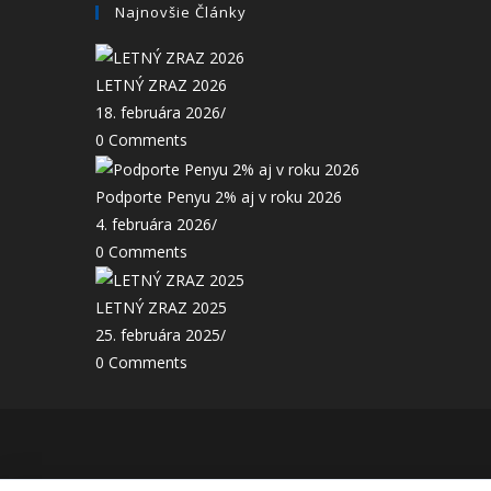
Najnovšie Články
LETNÝ ZRAZ 2026
18. februára 2026
/
0 Comments
Podporte Penyu 2% aj v roku 2026
4. februára 2026
/
0 Comments
LETNÝ ZRAZ 2025
25. februára 2025
/
0 Comments