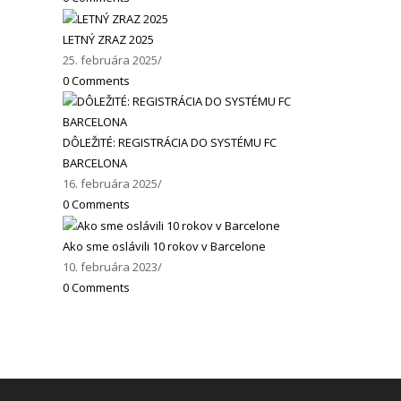
LETNÝ ZRAZ 2025
25. februára 2025
/
0 Comments
DÔLEŽITÉ: REGISTRÁCIA DO SYSTÉMU FC
BARCELONA
16. februára 2025
/
0 Comments
Ako sme oslávili 10 rokov v Barcelone
10. februára 2023
/
0 Comments