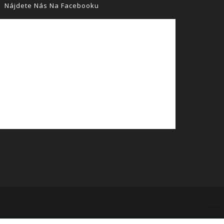
Nájdete Nás Na Facebooku