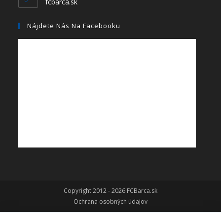
fcbarca.sk
Nájdete Nás Na Facebooku
Copyright 2012 - 2026 FCBarca.sk
Ochrana osobných údajov