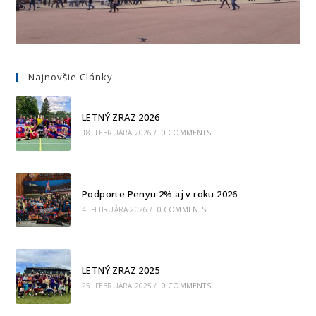
Najnovšie Clánky
LETNÝ ZRAZ 2026
18. FEBRUÁRA 2026
/
0 COMMENTS
Podporte Penyu 2% aj v roku 2026
4. FEBRUÁRA 2026
/
0 COMMENTS
LETNÝ ZRAZ 2025
25. FEBRUÁRA 2025
/
0 COMMENTS