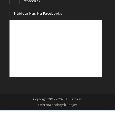
fcbarca.sk
Nájdete Nás Na Facebooku
Copyright 2012 - 2026 FCBarca.sk
Ochrana osobných údajov