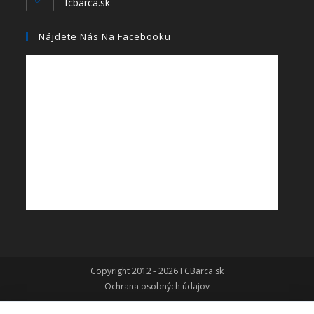
fcbarca.sk
Nájdete Nás Na Facebooku
Copyright 2012 - 2026 FCBarca.sk
Ochrana osobných údajov