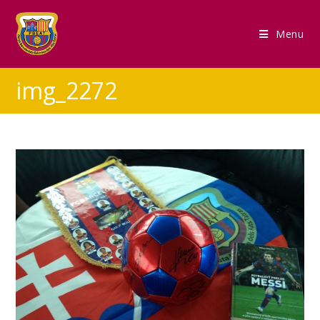
Menu
img_2272