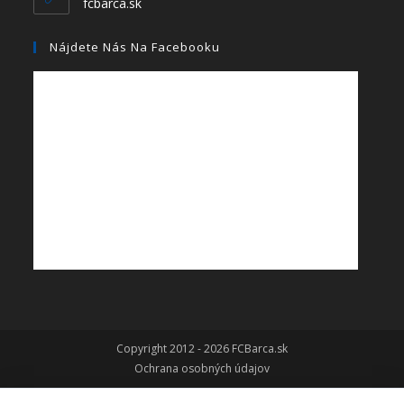
fcbarca.sk
Nájdete Nás Na Facebooku
Copyright 2012 - 2026 FCBarca.sk
Ochrana osobných údajov