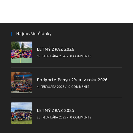
Najnovšie Články
LETNÝ ZRAZ 2026
18. FEBRUÁRA 2026
/
0 COMMENTS
Podporte Penyu 2% aj v roku 2026
4. FEBRUÁRA 2026
/
0 COMMENTS
LETNÝ ZRAZ 2025
25. FEBRUÁRA 2025
/
0 COMMENTS