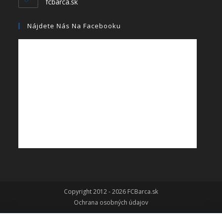
fcbarca.sk
Nájdete Nás Na Facebooku
Copyright 2012 - 2026 FCBarca.sk
Ochrana osobných údajov