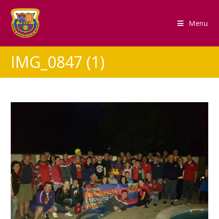
Menu
IMG_0847 (1)