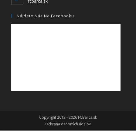
fcbarca.sk
Nájdete Nás Na Facebooku
Copyright 2012 - 2026 FCBarca.sk
Ochrana osobných údajov