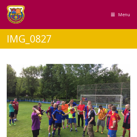
Menu
IMG_0827