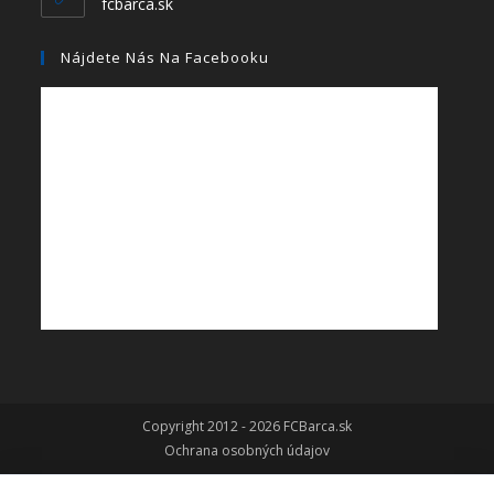
fcbarca.sk
Nájdete Nás Na Facebooku
Copyright 2012 - 2026 FCBarca.sk
Ochrana osobných údajov