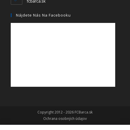
fcbarca.sk
Nájdete Nás Na Facebooku
Copyright 2012 - 2026 FCBarca.sk
Ochrana osobných údajov