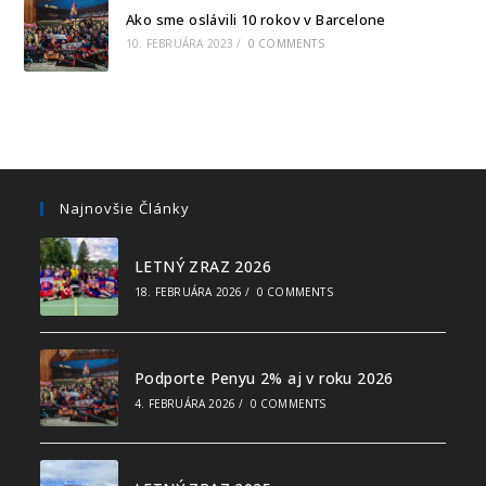
Ako sme oslávili 10 rokov v Barcelone
10. FEBRUÁRA 2023
/
0 COMMENTS
Najnovšie Články
LETNÝ ZRAZ 2026
18. FEBRUÁRA 2026
/
0 COMMENTS
Podporte Penyu 2% aj v roku 2026
4. FEBRUÁRA 2026
/
0 COMMENTS