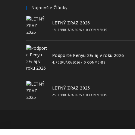
Najnovšie Články
LETNÝ ZRAZ 2026
18. FEBRUÁRA 2026
/
0 COMMENTS
Podporte Penyu 2% aj v roku 2026
4. FEBRUÁRA 2026
/
0 COMMENTS
LETNÝ ZRAZ 2025
25. FEBRUÁRA 2025
/
0 COMMENTS