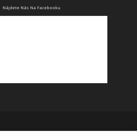
Nájdete Nás Na Facebooku