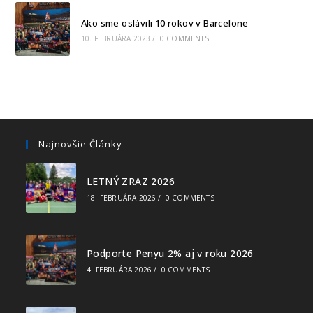
Ako sme oslávili 10 rokov v Barcelone
10. FEBRUÁRA 2023
/
0 COMMENTS
Najnovšie Články
LETNÝ ZRAZ 2026
18. FEBRUÁRA 2026
/
0 COMMENTS
Podporte Penyu 2% aj v roku 2026
4. FEBRUÁRA 2026
/
0 COMMENTS