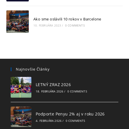
Ako sme oslávili 10 rokov v Barcelone
10. FEBRUÁRA 2023
/
0 COMMENTS
Najnovšie Články
LETNÝ ZRAZ 2026
18. FEBRUÁRA 2026
/
0 COMMENTS
Podporte Penyu 2% aj v roku 2026
4. FEBRUÁRA 2026
/
0 COMMENTS